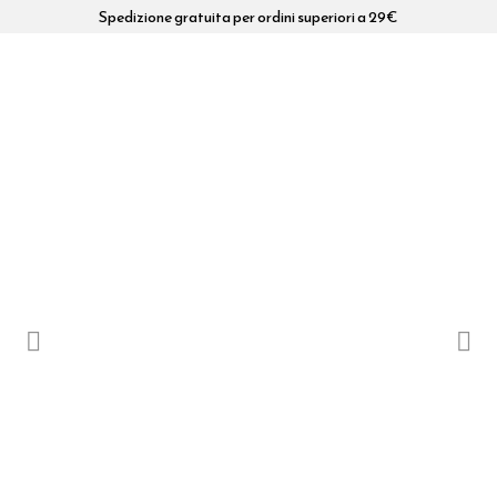
Spedizione gratuita per ordini superiori a 29€