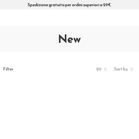
Spedizione gratuita per ordini superiori a 29€
New
Filter
20
Sort by