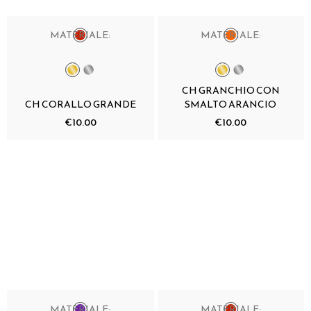
MATERIALE:
MATERIALE:
CH GRANCHIO CON
CH CORALLO GRANDE
SMALTO ARANCIO
€10.00
€10.00
MATERIALE:
MATERIALE: