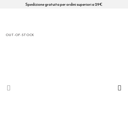
Spedizione gratuita per ordini superiori a 29€
OUT-OF-STOCK