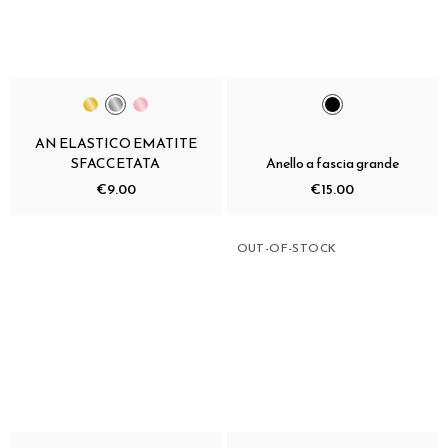
AN ELASTICO EMATITE
SFACCETATA
Anello a fascia grande
€9.00
€15.00
OUT-OF-STOCK