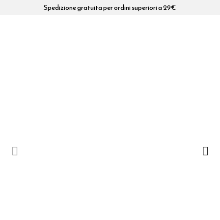
Spedizione gratuita per ordini superiori a 29€