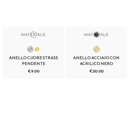
MATERIALE:
MATERIALE:
ANELLO CUORE STRASS
ANELLO ACCIAIO CON
PENDENTE
ACRILICO NERO
€9.00
€20.00