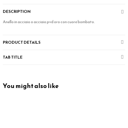
DESCRIPTION
Anello in acciaio o acciaio pvd oro con cuore bombato.
PRODUCT DETAILS
TAB TITLE
You might also like