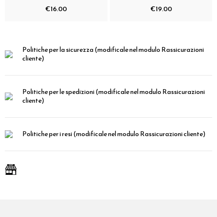
€16.00
€19.00
Politiche per la sicurezza
(modificale nel modulo Rassicurazioni
cliente)
Politiche per le spedizioni
(modificale nel modulo Rassicurazioni
cliente)
Politiche per i resi
(modificale nel modulo Rassicurazioni cliente)