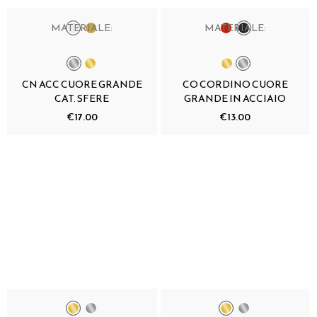
MATERIALE:
MATERIALE:
CN ACC CUORE GRANDE
CO CORDINO CUORE
CAT. SFERE
GRANDE IN ACCIAIO
€17.00
€13.00