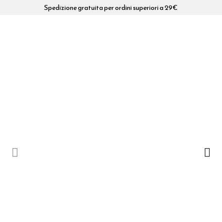
Spedizione gratuita per ordini superiori a 29€