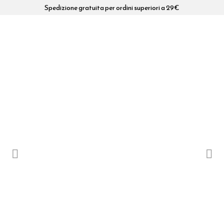
Spedizione gratuita per ordini superiori a 29€