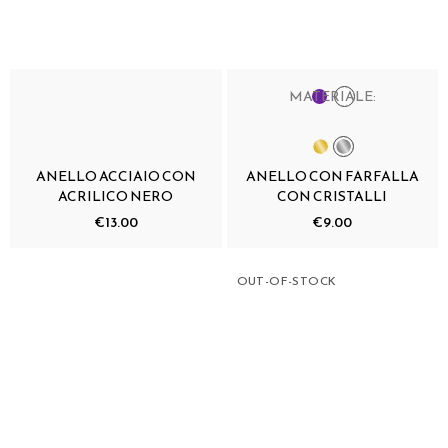
MATERIALE:
ANELLO ACCIAIO CON
ANELLO CON FARFALLA
ACRILICO NERO
CON CRISTALLI
€13.00
€9.00
OUT-OF-STOCK