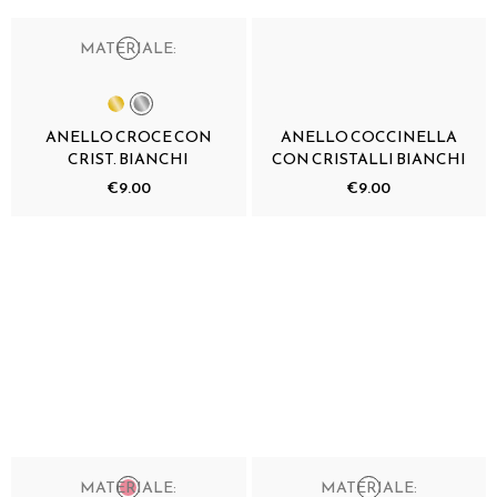
MATERIALE:
ANELLO CROCE CON
ANELLO COCCINELLA
CRIST. BIANCHI
CON CRISTALLI BIANCHI
€9.00
€9.00
MATERIALE:
MATERIALE: