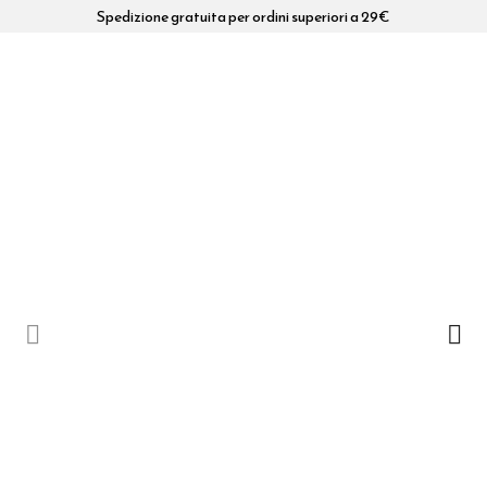
Spedizione gratuita per ordini superiori a 29€