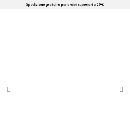
Spedizione gratuita per ordini superiori a 29€