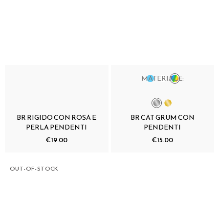
MATERIALE:
BR RIGIDO CON ROSA E
BR CAT GRUM CON
PERLA PENDENTI
PENDENTI
€19.00
€15.00
OUT-OF-STOCK