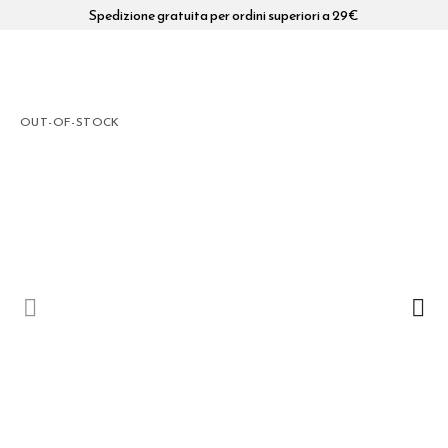
Spedizione gratuita per ordini superiori a 29€
OUT-OF-STOCK