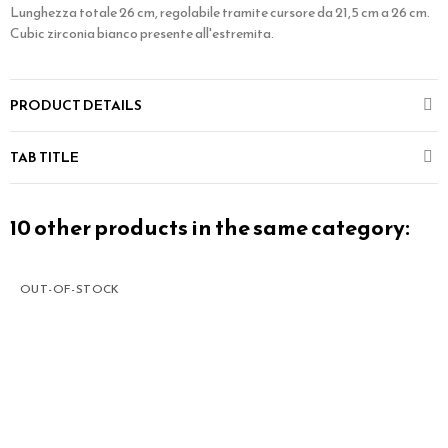
Lunghezza totale 26 cm, regolabile tramite cursore da 21,5 cm a 26 cm.
Cubic zirconia bianco presente all'estremita.
PRODUCT DETAILS
TAB TITLE
10 other products in the same category:
OUT-OF-STOCK