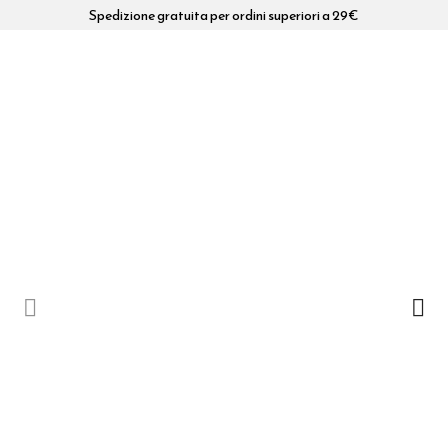
Spedizione gratuita per ordini superiori a 29€