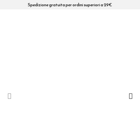
Spedizione gratuita per ordini superiori a 29€