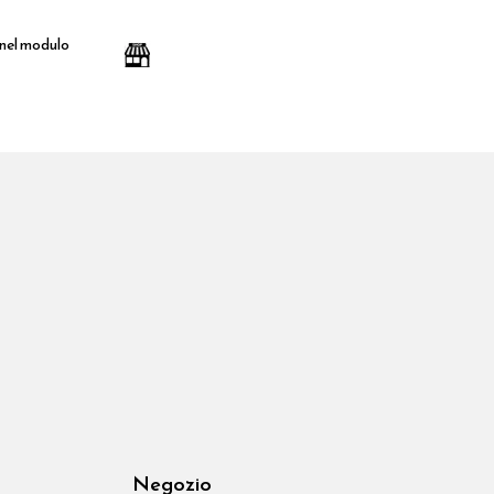
 nel modulo
Negozio