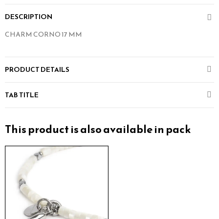
DESCRIPTION
CHARM CORNO 17 MM
PRODUCT DETAILS
TAB TITLE
This product is also available in pack