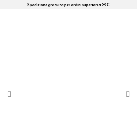
Spedizione gratuita per ordini superiori a 29€