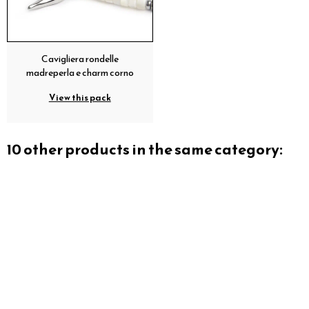
Cavigliera rondelle
madreperla e charm corno
View this pack
10 other products in the same category: