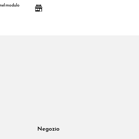
 nel modulo
Negozio