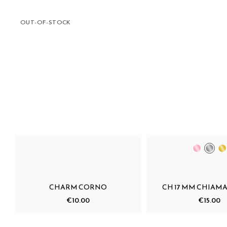
OUT-OF-STOCK
CHARM CORNO
CH 17 MM CHIAMA
€10.00
€15.00