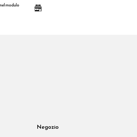
 nel modulo
Negozio