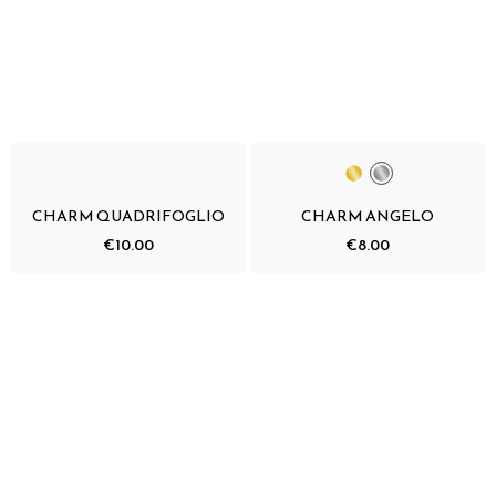
CHARM QUADRIFOGLIO
CHARM ANGELO
€10.00
€8.00