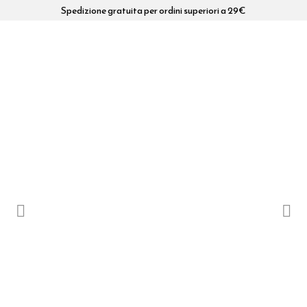
Spedizione gratuita per ordini superiori a 29€