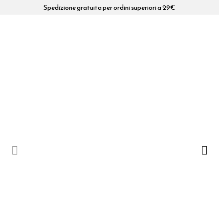
Spedizione gratuita per ordini superiori a 29€