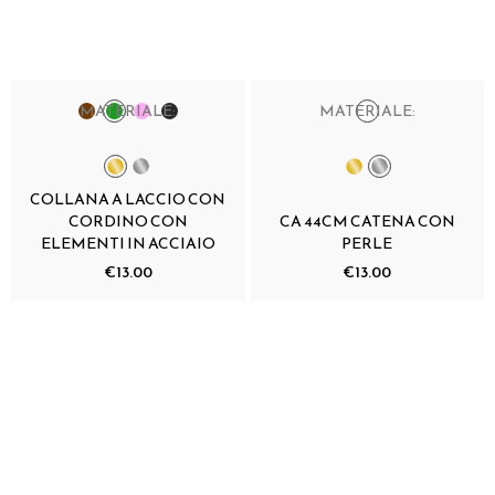
MATERIALE:
MATERIALE:
COLLANA A LACCIO CON
CORDINO CON
CA 44CM CATENA CON
ELEMENTI IN ACCIAIO
PERLE
€13.00
€13.00