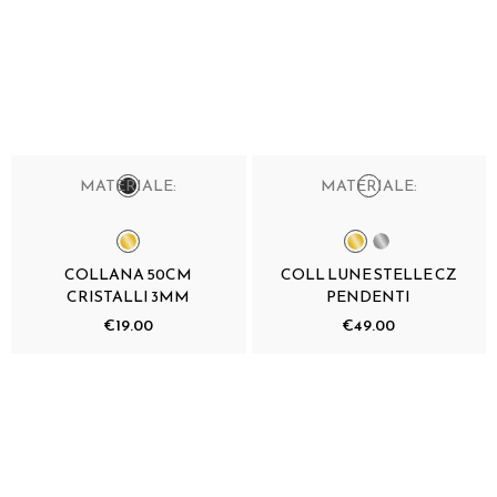
MATERIALE:
MATERIALE:
COLLANA 50CM
COLL LUNE STELLE CZ
CRISTALLI 3MM
PENDENTI
€19.00
€49.00