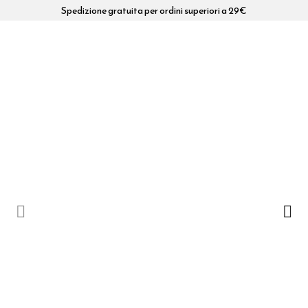
Spedizione gratuita per ordini superiori a 29€