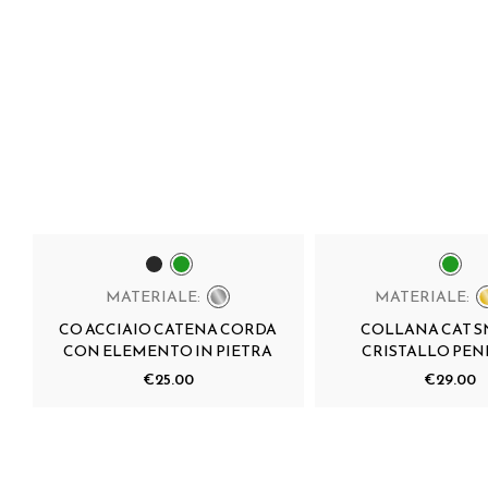
MATERIALE:
MATERIALE:
CO ACCIAIO CATENA CORDA
COLLANA CAT S
CON ELEMENTO IN PIETRA
CRISTALLO PE
€25.00
€29.00