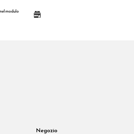
 nel modulo
Negozio