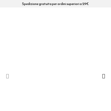
Spedizione gratuita per ordini superiori a 29€