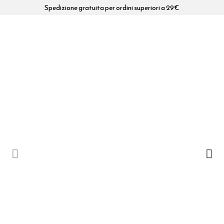
Spedizione gratuita per ordini superiori a 29€