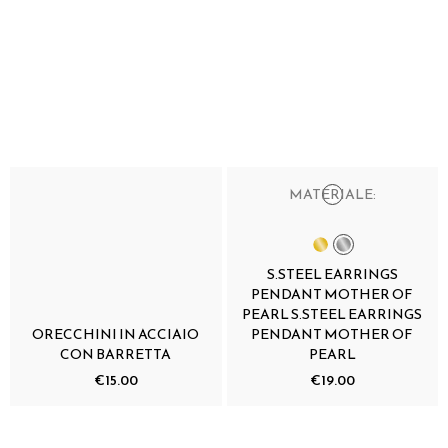
MATERIALE:
S.STEEL EARRINGS
PENDANT MOTHER OF
PEARL S.STEEL EARRINGS
ORECCHINI IN ACCIAIO
PENDANT MOTHER OF
CON BARRETTA
PEARL
€15.00
€19.00