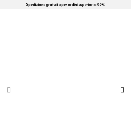
Spedizione gratuita per ordini superiori a 29€