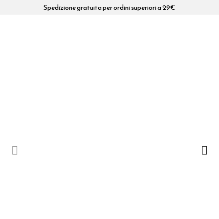
Spedizione gratuita per ordini superiori a 29€