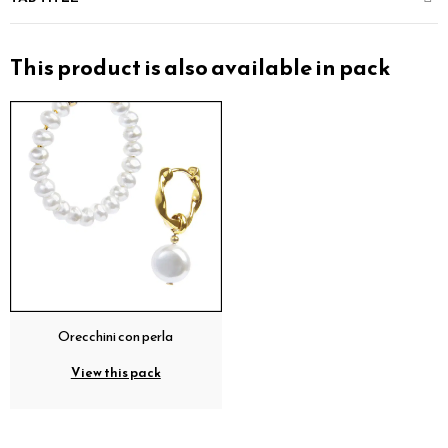
This product is also available in pack
Orecchini con perla
View this pack