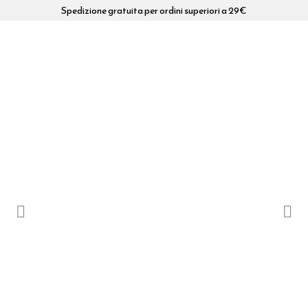
Spedizione gratuita per ordini superiori a 29€