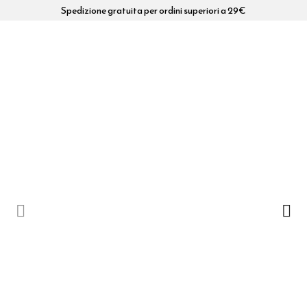
Spedizione gratuita per ordini superiori a 29€