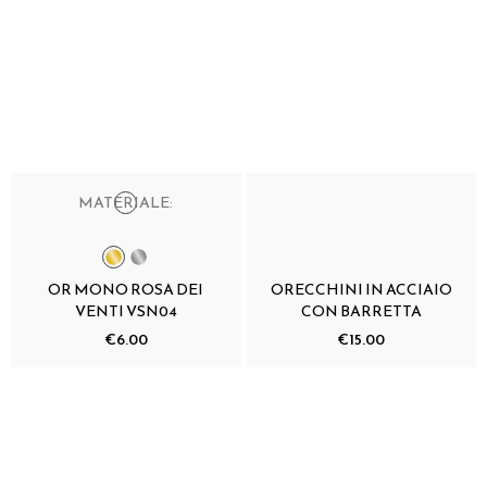
MATERIALE:
OR MONO ROSA DEI
ORECCHINI IN ACCIAIO
VENTI VSN04
CON BARRETTA
€6.00
€15.00