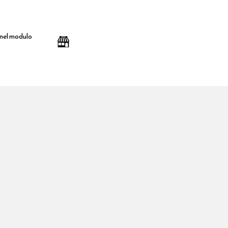
 nel modulo