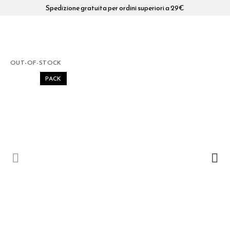
Spedizione gratuita per ordini superiori a 29€
OUT-OF-STOCK
PACK