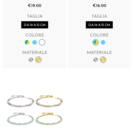
€19.00
€16.00
TAGLIA
TAGLIA
DA 19 A 15 CM
DA 19 A 15 CM
COLORE
COLORE
MATERIALE
MATERIALE