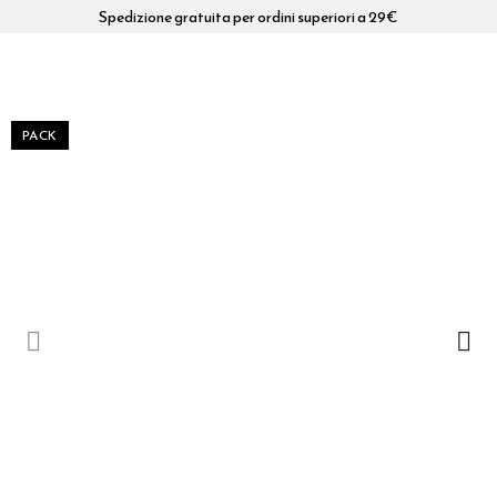
Spedizione gratuita per ordini superiori a 29€
PACK