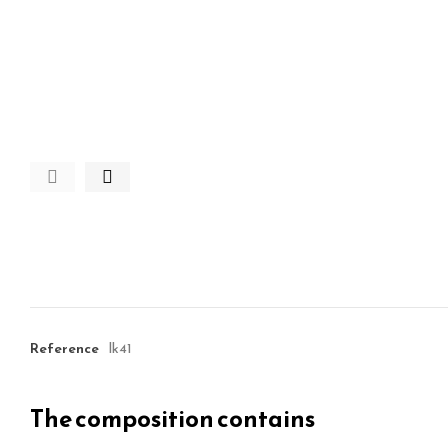
Reference
lk41
The composition contains