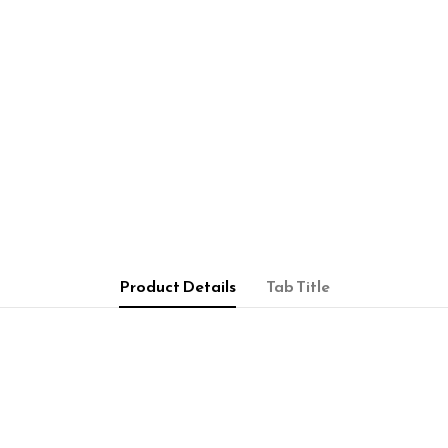
Product Details
Tab Title