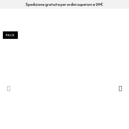
Spedizione gratuita per ordini superiori a 29€
PACK