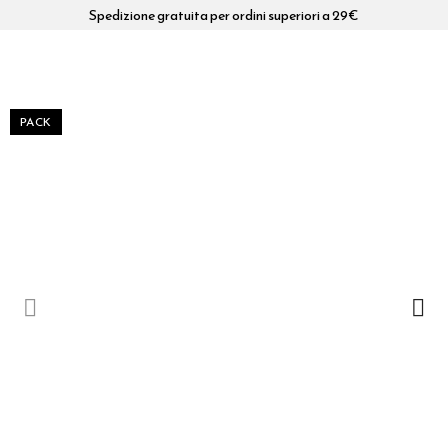
Spedizione gratuita per ordini superiori a 29€
PACK