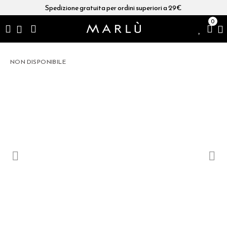
Spedizione gratuita per ordini superiori a 29€
0
NON DISPONIBILE