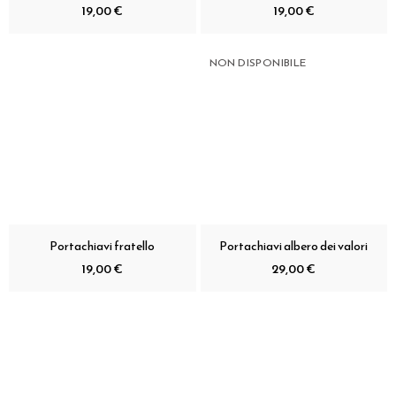
19,00 €
19,00 €
NON DISPONIBILE
Portachiavi fratello
Portachiavi albero dei valori
19,00 €
29,00 €