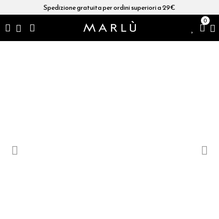
Spedizione gratuita per ordini superiori a 29€
0