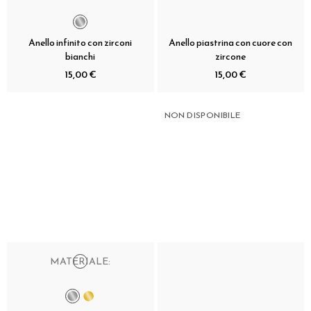
Anello infinito con zirconi
Anello piastrina con cuore con
bianchi
zircone
15,00 €
15,00 €
NON DISPONIBILE
MATERIALE: