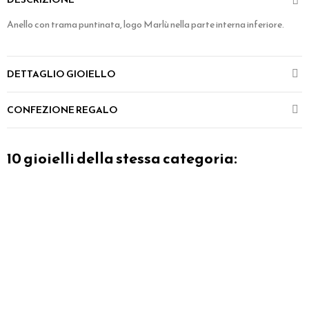
Anello con trama puntinata, logo Marlù nella parte interna inferiore.
DETTAGLIO GIOIELLO
CONFEZIONE REGALO
10 gioielli della stessa categoria: