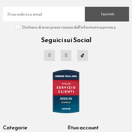
Iscriviti
Dichiaro di aver preso visione dell'informativa privacy.
Seguici sui Social
Categorie
Il tuo account