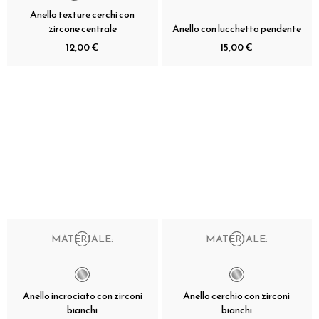
Anello texture cerchi con
zircone centrale
Anello con lucchetto pendente
12,00 €
15,00 €
MATERIALE:
MATERIALE:
Anello incrociato con zirconi
Anello cerchio con zirconi
bianchi
bianchi