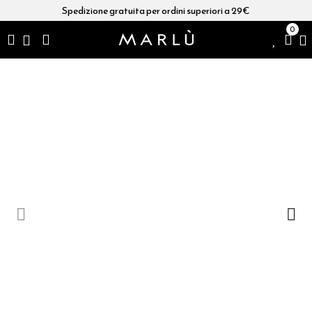
Spedizione gratuita per ordini superiori a 29€
0