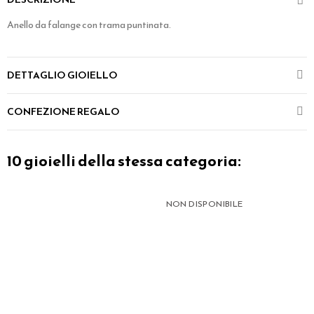
Anello da falange con trama puntinata.
DETTAGLIO GIOIELLO
CONFEZIONE REGALO
10 gioielli della stessa categoria:
NON DISPONIBILE