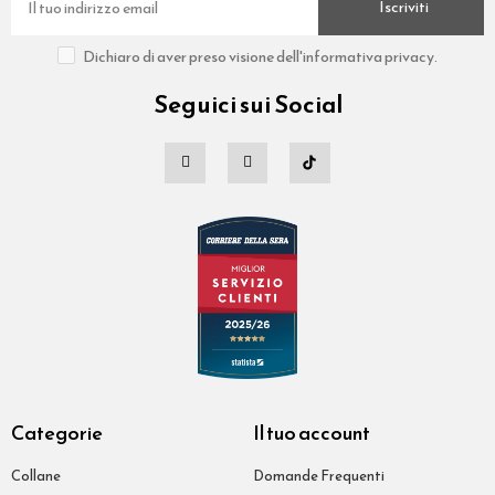
Iscriviti
Dichiaro di aver preso visione dell'informativa privacy.
Seguici sui Social
Categorie
Il tuo account
Collane
Domande Frequenti