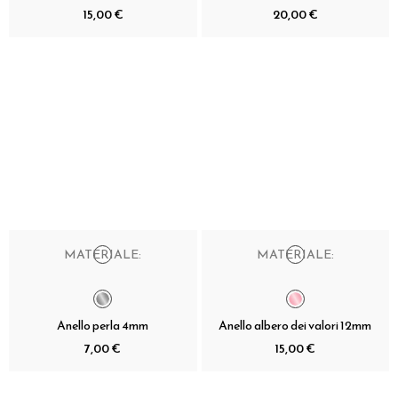
15,00 €
20,00 €
MATERIALE:
MATERIALE:
Anello perla 4mm
Anello albero dei valori 12mm
7,00 €
15,00 €