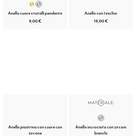
Anello cuore cristalli pendente
Anello con teschio
9,00 €
19,00 €
MATERIALE:
Anello piastrina con cuore con
Anello incrociato con zirconi
zircone
bianchi