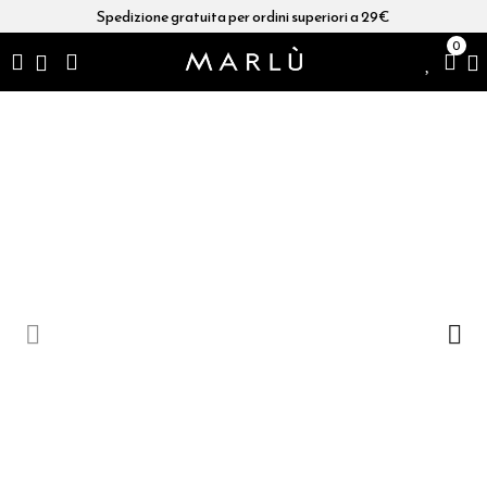
Spedizione gratuita per ordini superiori a 29€
0