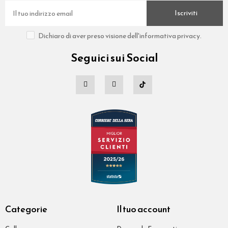
Iscriviti
Dichiaro di aver preso visione dell'informativa privacy.
Seguici sui Social
Categorie
Il tuo account