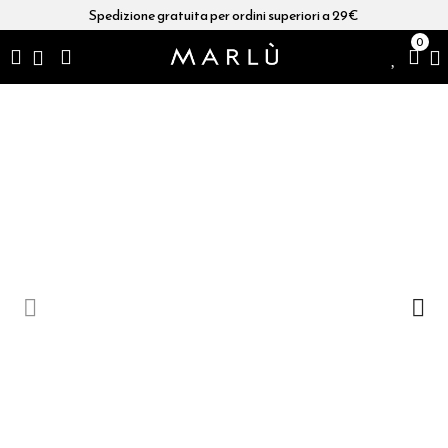
Spedizione gratuita per ordini superiori a 29€
0