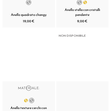
Anello stella con cristalli
Anello quadrato changy
pendente
19,00 €
9,00 €
NON DISPONIBILE
MATERIALE:
Anello texture cerchi con