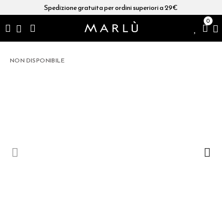
Spedizione gratuita per ordini superiori a 29€
0
NON DISPONIBILE