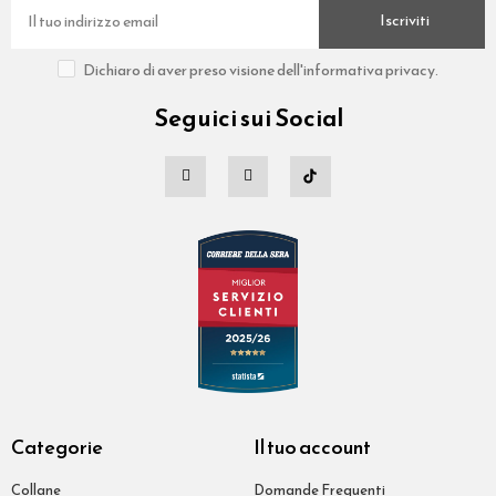
Iscriviti
Dichiaro di aver preso visione dell'informativa privacy.
Seguici sui Social
Categorie
Il tuo account
Collane
Domande Frequenti