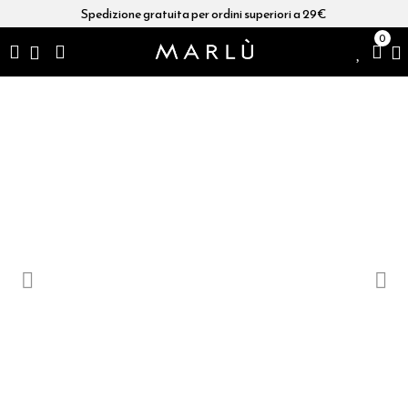
Spedizione gratuita per ordini superiori a 29€
0