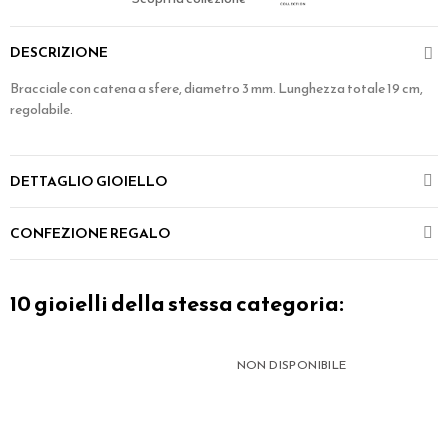
DESCRIZIONE
Bracciale con catena a sfere, diametro 3 mm. Lunghezza totale 19 cm,
regolabile.
DETTAGLIO GIOIELLO
CONFEZIONE REGALO
10 gioielli della stessa categoria:
NON DISPONIBILE