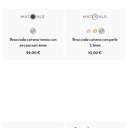
MATERIALE:
MATERIALE:
Bracciale catena tennis con
Bracciale catena con perle
zirconi neri 4mm
3,3mm
29,00 €
10,00 €