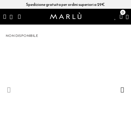
Spedizione gratuita per ordini superiori a 29€
0
NON DISPONIBILE