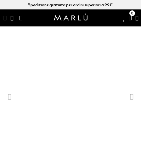
Spedizione gratuita per ordini superiori a 29€
0