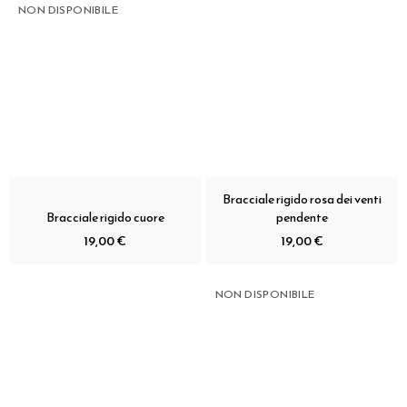
NON DISPONIBILE
Bracciale rigido rosa dei venti
Bracciale rigido cuore
pendente
19,00 €
19,00 €
NON DISPONIBILE