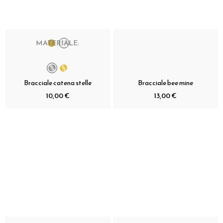
MATERIALE:
Bracciale catena stelle
Bracciale bee mine
10,00 €
13,00 €