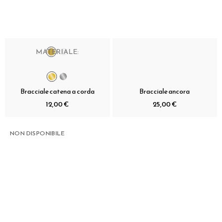
MATERIALE:
Bracciale catena a corda
Bracciale ancora
12,00 €
25,00 €
NON DISPONIBILE