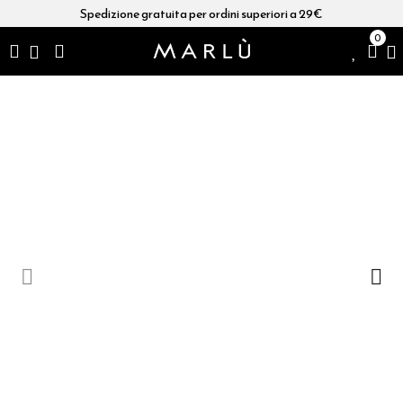
Spedizione gratuita per ordini superiori a 29€
0