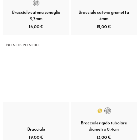
Bracciale catena sonaglio
Bracciale catena grumetta
2,7mm
4mm
16,00 €
15,00 €
NON DISPONIBILE
Bracciale rigido tubolare
Bracciale
diametro 0,4cm
19,00 €
13,00 €