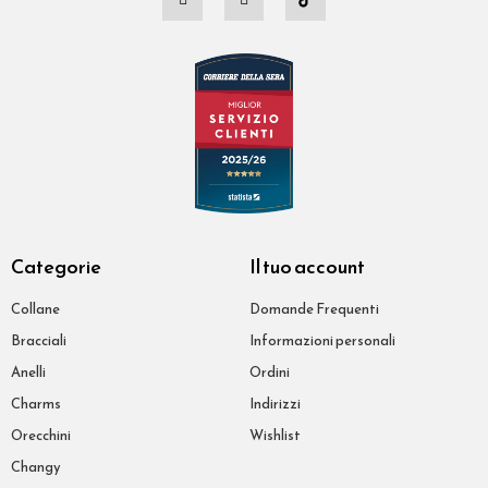
Categorie
Il tuo account
Collane
Domande Frequenti
Bracciali
Informazioni personali
Anelli
Ordini
Charms
Indirizzi
Orecchini
Wishlist
Changy