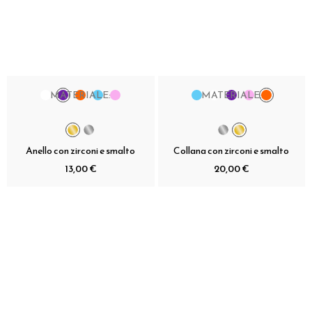
MATERIALE:
MATERIALE:
Anello con zirconi e smalto
Collana con zirconi e smalto
13,00 €
20,00 €