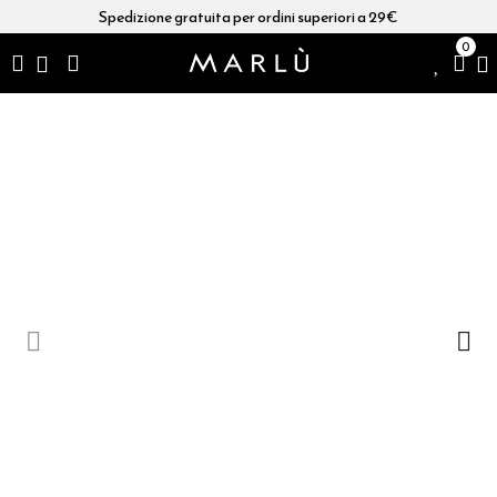
Spedizione gratuita per ordini superiori a 29€
0