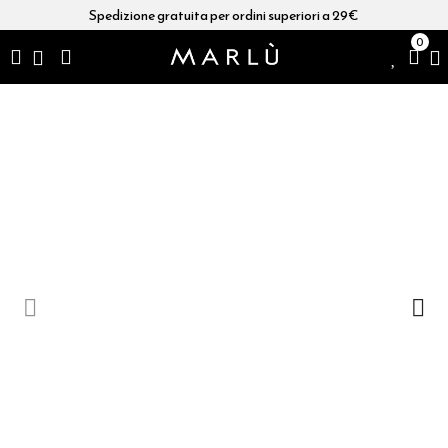
Spedizione gratuita per ordini superiori a 29€
0