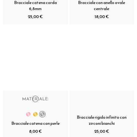
Bracciale catena corda
Bracciale con anello ovale
6,8mm
centrale
25,00 €
18,00 €
MATERIALE:
Bracciale rigido infinito con
Bracciale catena con perle
zirconi bianchi
8,00 €
25,00 €