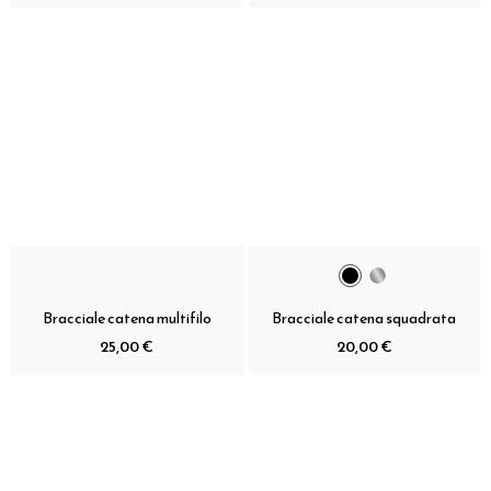
Bracciale catena multifilo
Bracciale catena squadrata
25,00 €
20,00 €