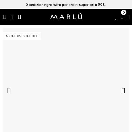
Spedizione gratuita per ordini superiori a 29€
0
NON DISPONIBILE