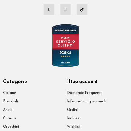
Categorie
Il tuo account
Collane
Domande Frequenti
Bracciali
Informazioni personali
Anelli
Ordini
Charms
Indirizzi
Orecchini
Wishlist