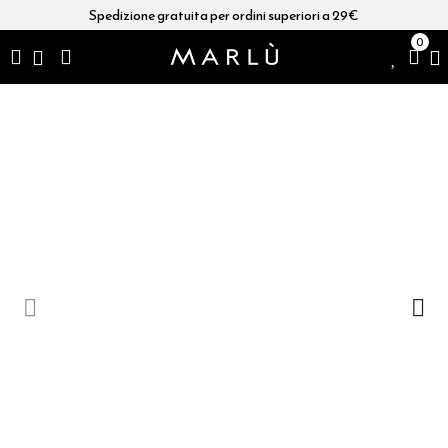
Spedizione gratuita per ordini superiori a 29€
0