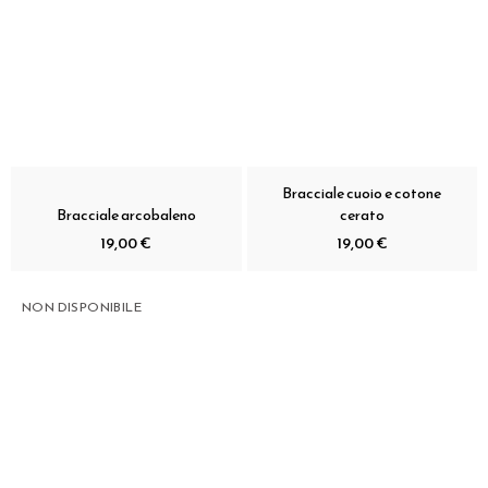
Bracciale cuoio e cotone
Bracciale arcobaleno
cerato
19,00 €
19,00 €
NON DISPONIBILE