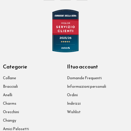
Categorie
Il tuo account
Collane
Domande Frequenti
Bracciali
Informazioni personali
Anelli
Ordini
Charms
Indirizzi
Orecchini
Wishlist
Changy
Amici Pelosetti