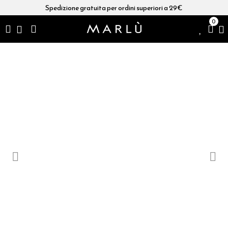
Spedizione gratuita per ordini superiori a 29€
0