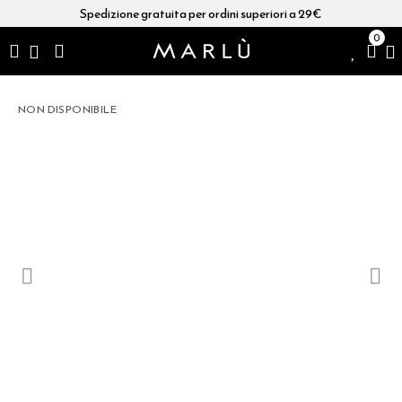
Spedizione gratuita per ordini superiori a 29€
0
NON DISPONIBILE