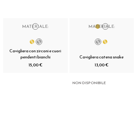
MATERIALE:
MATERIALE:
Cavigliera con zirconi e cuori
pendenti bianchi
Cavigliera catena snake
15,00 €
13,00 €
NON DISPONIBILE