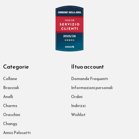
Categorie
Il tuo account
Collane
Domande Frequenti
Bracciali
Informazioni personali
Anelli
Ordini
Charms
Indirizzi
Orecchini
Wishlist
Changy
Amici Pelosetti