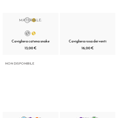
MATERIALE:
Cavigliera catena snake
Cavigliera rosa dei venti
13,00 €
16,00 €
NON DISPONIBILE