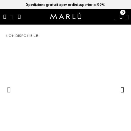
Spedizione gratuita per ordini superiori a 29€
0
NON DISPONIBILE